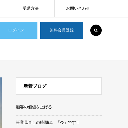
受講方法
お問い合わせ
SEARCH
ログイン
無料会員登録
新着ブログ
顧客の価値を上げる
事業見直しの時期は、「今」です！