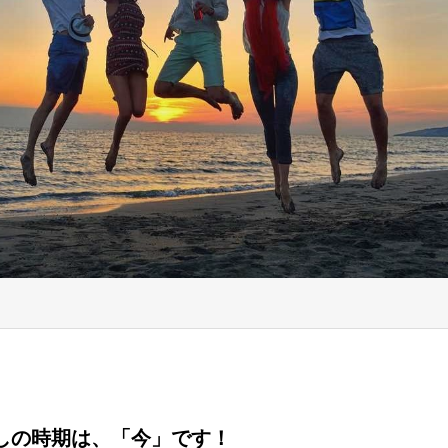
しの時期は、「今」です！