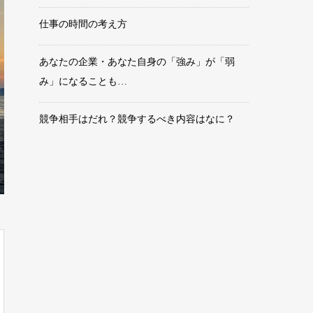
仕事の時間の考え方
あなたの企業・あなた自身の「強み」が「弱
み」になることも…
競争相手はだれ？競争するべき内容はなに？