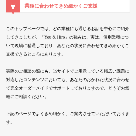
業種に合わせてきめ細かくご支援
このトップページでは、どの業種にも通じるお話を中心にご紹介
してきましたが、「You & Hiro」の強みは、実は、個別業種につ
いて現場に精通しており、あなたの状況に合わせてきめ細かくご
支援できるところにあります。
実際のご相談の際にも、当サイトでご用意している幅広い課題に
対応したコンテンツにおいても、あなたのおかれた状況に合わせ
て完全オーダーメイドでサポートしておりますので、どうぞお気
軽にご相談ください。
下記のページでよくきめ細かく、ご案内させていただいておりま
す。