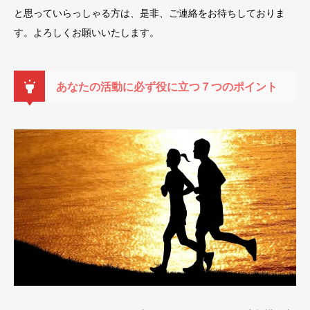
と思っていらっしゃる方は、是非、ご連絡をお待ちしておりま
す。よろしくお願いいたします。
あなたの活動に必ず役に立つ７つのポイント