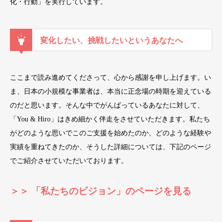
化・行動」を実行しています。
変化したい、挑戦したいというあなたへ
ここまで読み進めてくださって、心から感謝を申し上げます。い
ま、日本の小規模な事業者は、本当に正念場の時期を迎えている
のだと思います。そんな中でがんばっているあなたに対して、
「You & Hiro」はきめ細かく伴走をさせていただきます。私たち
がどのような思いでこのご支援を始めたのか、どのような経験や
実績を重ねてきたのか、そうした詳細については、下記のページ
でご紹介させていただいております。
＞＞ 「私たちのビジョン」のページを見る