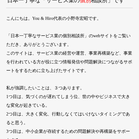
日本一丁寧な「サービス業の
個別
相談所」です
こんにちは。You & Hiro代表の小野寺宏昭です。
「日本一丁寧なサービス業の個別相談所」のwebサイトをご覧い
ただき、ありがとうございます。
このサイトは、サービス業の経営や運営、事業再構築など、事業
を行われている方が役に立つ情報発信や問題解決につながるサポ
ートをするために立ち上げたサイトです。
私が強調したいことは、３つあります。
1つ目は、気づくのが遅れてしまう位、世の中やビジネスで大き
な変化が起きている。
2つ目は、大きく変化、行動しなくてはいけないタイミングであ
ると思う。
3つ目は、中小企業が存続するための問題解決や再構築をサポー