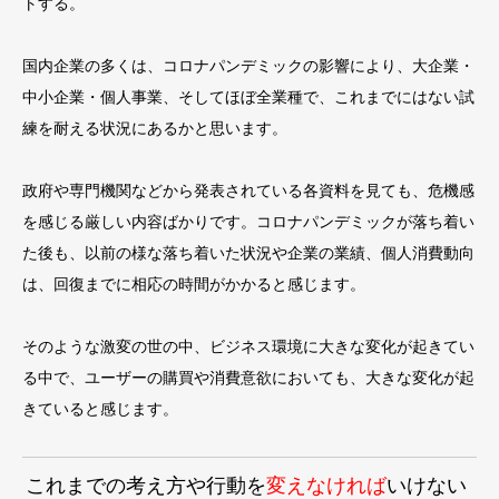
トする。
国内企業の多くは、コロナパンデミックの影響により、大企業・
中小企業・個人事業、そしてほぼ全業種で、これまでにはない試
練を耐える状況にあるかと思います。
政府や専門機関などから発表されている各資料を見ても、危機感
を感じる厳しい内容ばかりです。コロナパンデミックが落ち着い
た後も、以前の様な落ち着いた状況や企業の業績、個人消費動向
は、回復までに相応の時間がかかると感じます。
そのような激変の世の中、ビジネス環境に大きな変化が起きてい
る中で、ユーザーの購買や消費意欲においても、大きな変化が起
きていると感じます。
これまでの考え方や行動を
変えなければ
いけない