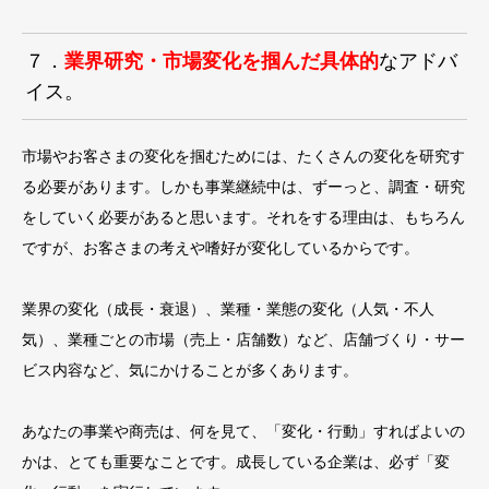
７．
業界研究・市場変化を掴んだ具体的
なアドバ
イス。
市場やお客さまの変化を掴むためには、たくさんの変化を研究す
る必要があります。しかも事業継続中は、ずーっと、調査・研究
をしていく必要があると思います。それをする理由は、もちろん
ですが、お客さまの考えや嗜好が変化しているからです。
業界の変化（成長・衰退）、業種・業態の変化（人気・不人
気）、業種ごとの市場（売上・店舗数）など、店舗づくり・サー
ビス内容など、気にかけることが多くあります。
あなたの事業や商売は、何を見て、「変化・行動」すればよいの
かは、とても重要なことです。成長している企業は、必ず「変