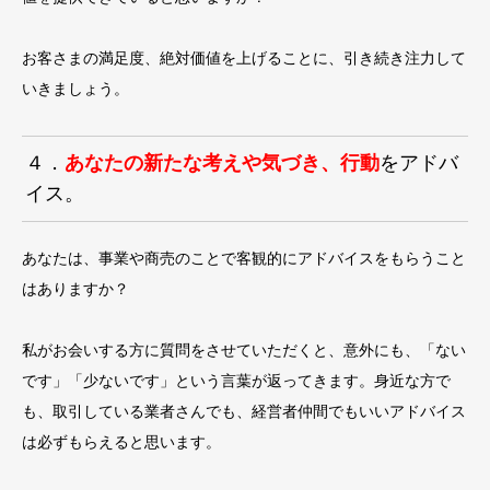
お客さまの満足度、絶対価値を上げることに、引き続き注力して
いきましょう。
４．
あなたの新たな考えや気づき、行動
をアドバ
イス。
あなたは、事業や商売のことで客観的にアドバイスをもらうこと
はありますか？
私がお会いする方に質問をさせていただくと、意外にも、「ない
です」「少ないです」という言葉が返ってきます。身近な方で
も、取引している業者さんでも、経営者仲間でもいいアドバイス
は必ずもらえると思います。