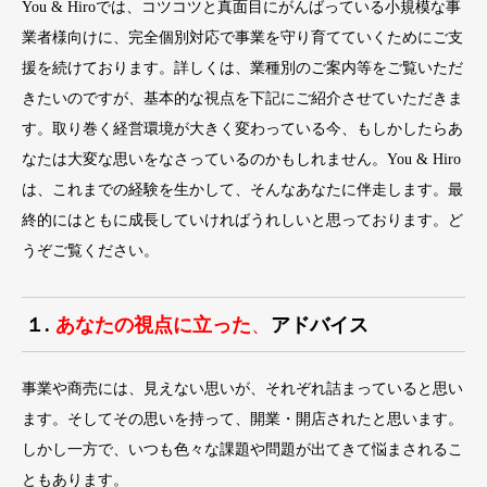
You & Hiroでは、コツコツと真面目にがんばっている小規模な事
業者様向けに、完全個別対応で事業を守り育てていくためにご支
援を続けております。詳しくは、業種別のご案内等をご覧いただ
きたいのですが、基本的な視点を下記にご紹介させていただきま
す。取り巻く経営環境が大きく変わっている今、もしかしたらあ
なたは大変な思いをなさっているのかもしれません。You & Hiro
は、これまでの経験を生かして、そんなあなたに伴走します。最
終的にはともに成長していければうれしいと思っております。ど
うぞご覧ください。
１.
あなたの視点に立った
、
アドバイス
事業や商売には、見えない思いが、それぞれ詰まっていると思い
ます。そしてその思いを持って、開業・開店されたと思います。
しかし一方で、いつも色々な課題や問題が出てきて悩まされるこ
ともあります。