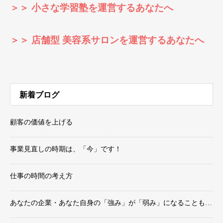
＞＞ 小さな学習塾を運営するあなたへ
＞＞ 店舗型 美容系サロンを運営するあなたへ
新着ブログ
顧客の価値を上げる
事業見直しの時期は、「今」です！
仕事の時間の考え方
あなたの企業・あなた自身の「強み」が「弱み」になることも…