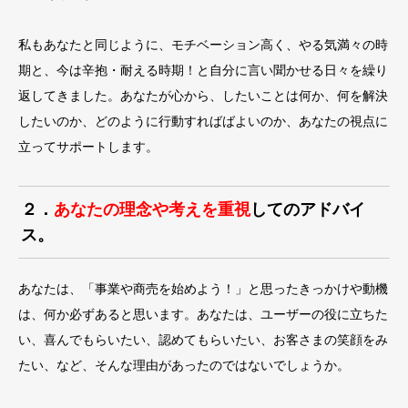
私もあなたと同じように、モチベーション高く、やる気満々の時
期と、今は辛抱・耐える時期！と自分に言い聞かせる日々を繰り
返してきました。あなたが心から、したいことは何か、何を解決
したいのか、どのように行動すればばよいのか、あなたの視点に
立ってサポートします。
２．
あなたの理念や考えを重視
してのアドバイ
ス。
あなたは、「事業や商売を始めよう！」と思ったきっかけや動機
は、何か必ずあると思います。あなたは、ユーザーの役に立ちた
い、喜んでもらいたい、認めてもらいたい、お客さまの笑顔をみ
たい、など、そんな理由があったのではないでしょうか。