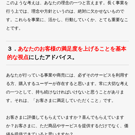
このような考えは、あなたの理念の一つと言えます。長く事業を
行う上では、理念や方針というのは、絶対に欠かせないもので
す。これらを事業に、活かし、行動していくか、とても重要なこ
とです。
３．
あなたのお客様の満足度を上げることを基本
的な視点
にしたアドバイス。
あなたが行っている事業や商売には、必ずそのサービスを利用す
る方、購入するユーザーが存在すると思います。常に大切な考え
の一つとして、持ち続けなければいけないと思うことがありま
す。それは、「お客さまに満足していただくこと」です。
お客さまに評価してもらえていますか？喜んでもらえています
か？お客さまに、ただ商品やサービスを提供するだけでなく、価
値を提供できていると思いますか？