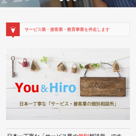
サービス業・接客業・教育事業を伴走します