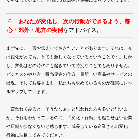
くもなっています。情報の取捨選択が重要になりつつあります。
６．
あなたが変化し、次の行動ができるよう、都
心・郊外・地方の実例
をアドバイス。
まず先に、一言お伝えしておきたいことがあります。それは、今
は変化がとても、とても激しくなっているということです。しか
し、変化はどの時代にも起きていて特別なことでもありません。
ビジネスのやり方・販売促進の仕方・目新しい商品やサービスの
出現。そしてお客さまも、私たちも求めているものが確実にレベ
ルアップしています。
「言われてみると、そうだなぁ」と思われた方も多いと思います
が、それをわかっているのに、「変化・行動」を起こせない企業
や店舗が少なくないと感じます。成長している企業さんの変化・
行動に注目してみてください。