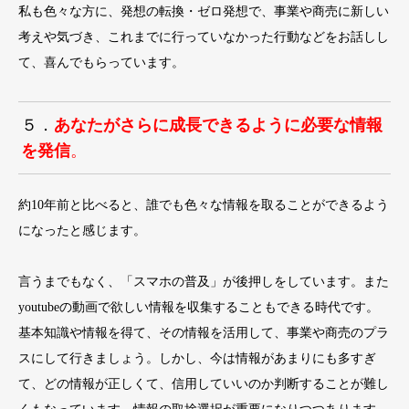
私も色々な方に、発想の転換・ゼロ発想で、事業や商売に新しい
考えや気づき、これまでに行っていなかった行動などをお話しし
て、喜んでもらっています。
５．
あなたがさらに成長できるように必要な情報
を発信
。
約10年前と比べると、誰でも色々な情報を取ることができるよう
になったと感じます。
言うまでもなく、「スマホの普及」が後押しをしています。また
youtubeの動画で欲しい情報を収集することもできる時代です。
基本知識や情報を得て、その情報を活用して、事業や商売のプラ
スにして行きましょう。しかし、今は情報があまりにも多すぎ
て、どの情報が正しくて、信用していいのか判断することが難し