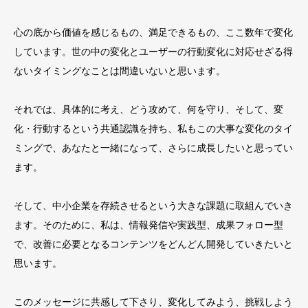
心の底から価値を感じるもの、満足できるもの、ここ数年で変化
しています。世の中の変化とユーザーの行動変化に対応せざる得
ないタイミングなことは間違いないと思います。
それでは、具体的に考え、どう攻めて、何を守り、そして、変
化・行動するという共通認識を持ち、私もこの大事な変化のタイ
ミングで、あなたと一緒になって、さらに成長したいと思ってい
ます。
そして、中小企業を存続させるという大きな課題に取組んでいき
ます。そのために、私は、情報発信や実践型、成果フォロー型
で、改善に必要となるコンテンツをどんどん開発していきたいと
思います。
このメッセージに共感して下さり、変化してみよう、挑戦しよう